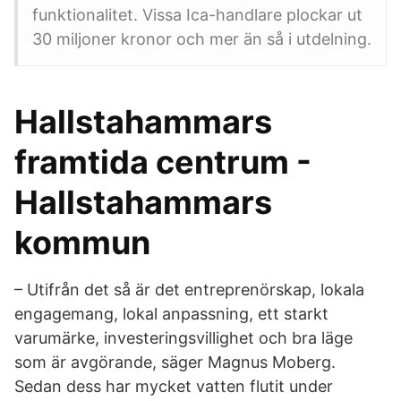
funktionalitet. Vissa Ica-handlare plockar ut
30 miljoner kronor och mer än så i utdelning.
Hallstahammars
framtida centrum -
Hallstahammars
kommun
– Utifrån det så är det entreprenörskap, lokala
engagemang, lokal anpassning, ett starkt
varumärke, investeringsvillighet och bra läge
som är avgörande, säger Magnus Moberg.
Sedan dess har mycket vatten flutit under