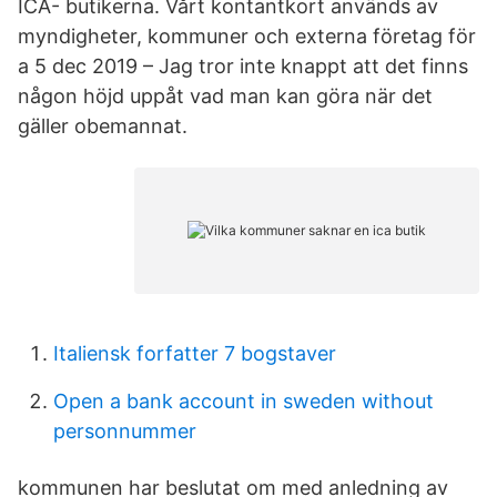
ICA- butikerna. Vårt kontantkort används av
myndigheter, kommuner och externa företag för
a 5 dec 2019 – Jag tror inte knappt att det finns
någon höjd uppåt vad man kan göra när det
gäller obemannat.
Italiensk forfatter 7 bogstaver
Open a bank account in sweden without
personnummer
kommunen har beslutat om med anledning av