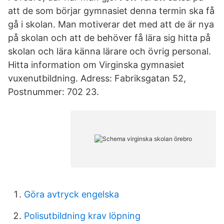
att de som börjar gymnasiet denna termin ska få
gå i skolan. Man motiverar det med att de är nya
på skolan och att de behöver få lära sig hitta på
skolan och lära känna lärare och övrig personal.
Hitta information om Virginska gymnasiet
vuxenutbildning. Adress: Fabriksgatan 52,
Postnummer: 702 23.
Göra avtryck engelska
Polisutbildning krav löpning