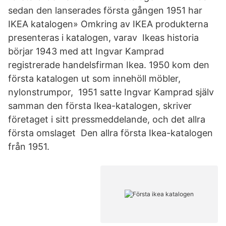
sedan den lanserades första gången 1951 har
IKEA katalogen» Omkring av IKEA produkterna
presenteras i katalogen, varav Ikeas historia
börjar 1943 med att Ingvar Kamprad
registrerade handelsfirman Ikea. 1950 kom den
första katalogen ut som innehöll möbler,
nylonstrumpor, 1951 satte Ingvar Kamprad själv
samman den första Ikea-katalogen, skriver
företaget i sitt pressmeddelande, och det allra
första omslaget Den allra första Ikea-katalogen
från 1951.