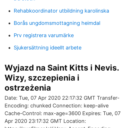
Rehabkoordinator utbildning karolinska
Borås ungdomsmottagning heimdal
Prv registrera varumärke
Sjukersättning ideellt arbete
Wyjazd na Saint Kitts i Nevis.
Wizy, szczepienia i
ostrzeżenia
Date: Tue, 07 Apr 2020 22:17:32 GMT Transfer-
Encoding: chunked Connection: keep-alive
Cache-Control: max-age=3600 Expires: Tue, 07
Apr 2020 23:17:32 GMT Location: