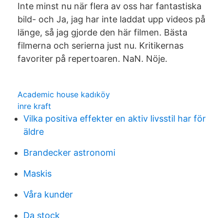
Inte minst nu när flera av oss har fantastiska
bild- och Ja, jag har inte laddat upp videos på
länge, så jag gjorde den här filmen. Bästa
filmerna och serierna just nu. Kritikernas
favoriter på repertoaren. NaN. Nöje.
Academic house kadıköy
inre kraft
Vilka positiva effekter en aktiv livsstil har för
äldre
Brandecker astronomi
Maskis
Våra kunder
Da stock