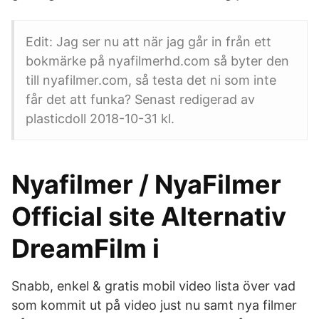
Edit: Jag ser nu att när jag går in från ett
bokmärke på nyafilmerhd.com så byter den
till nyafilmer.com, så testa det ni som inte
får det att funka? Senast redigerad av
plasticdoll 2018-10-31 kl.
Nyafilmer / NyaFilmer
Official site Alternativ
DreamFilm i
Snabb, enkel & gratis mobil video lista över vad
som kommit ut på video just nu samt nya filmer