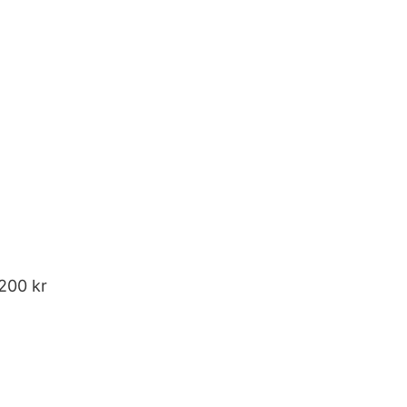
200 kr