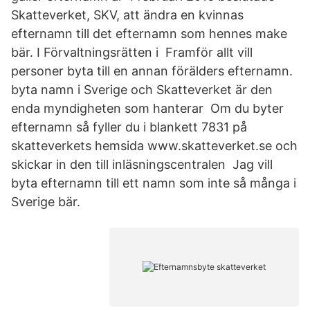
Skatteverket, SKV, att ändra en kvinnas
efternamn till det efternamn som hennes make
bär. I Förvaltningsrätten i Framför allt vill
personer byta till en annan förälders efternamn.
byta namn i Sverige och Skatteverket är den
enda myndigheten som hanterar Om du byter
efternamn så fyller du i blankett 7831 på
skatteverkets hemsida www.skatteverket.se och
skickar in den till inläsningscentralen Jag vill
byta efternamn till ett namn som inte så många i
Sverige bär.