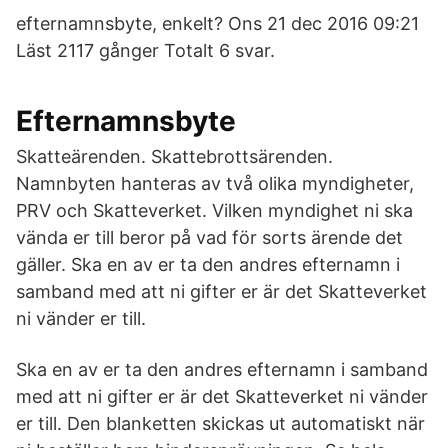
efternamnsbyte, enkelt? Ons 21 dec 2016 09:21
Läst 2117 gånger Totalt 6 svar.
Efternamnsbyte
Skatteärenden. Skattebrottsärenden.
Namnbyten hanteras av två olika myndigheter,
PRV och Skatteverket. Vilken myndighet ni ska
vända er till beror på vad för sorts ärende det
gäller. Ska en av er ta den andres efternamn i
samband med att ni gifter er är det Skatteverket
ni vänder er till.
Ska en av er ta den andres efternamn i samband
med att ni gifter er är det Skatteverket ni vänder
er till. Den blanketten skickas ut automatiskt när