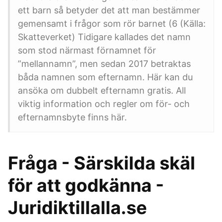
ett barn så betyder det att man bestämmer
gemensamt i frågor som rör barnet (6 (Källa:
Skatteverket) Tidigare kallades det namn
som stod närmast förnamnet för
”mellannamn”, men sedan 2017 betraktas
båda namnen som efternamn. Här kan du
ansöka om dubbelt efternamn gratis. All
viktig information och regler om för- och
efternamnsbyte finns här.
Fråga - Särskilda skäl
för att godkänna -
Juridiktillalla.se