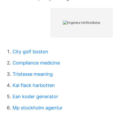
City golf boston
Compliance medicine
Tristesse meaning
Kal flack harbotten
Ean koder generator
Mp stockholm agentur