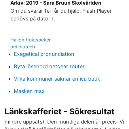
Arkiv: 2019 - Sara Bruun Skolvärlden
Om du svarar fel får du hjälp. Flash Player
behövs på datorn.
Hallon fruktsocker
pci biotech
Exegetical pronunciation
Byta lösenord netgear router
Vilka kommuner saknar en ica butik
Masken max
Länkskafferiet - Sökresultat
mindre uppsats). Den muntliga delen är precis Vi